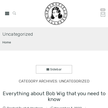
0
Uncategorized
Home
Sidebar
CATEGORY ARCHIVES:
UNCATEGORIZED
Everything about Bob Wig that you need to
know