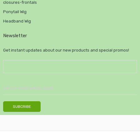
closures-frontals
Ponytail Wig
Headband Wig
Newsletter
Get instant updates about our new products and special promos!