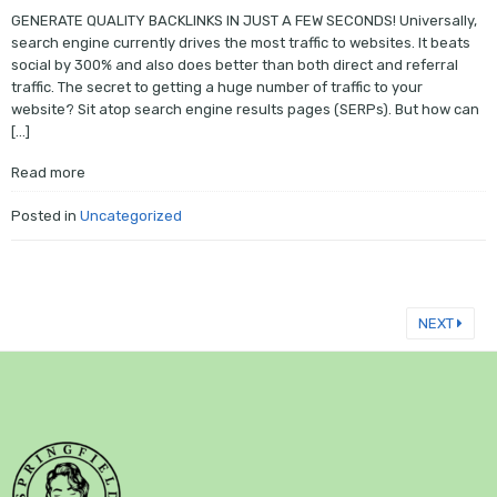
GENERATE QUALITY BACKLINKS IN JUST A FEW SECONDS! Universally,
search engine currently drives the most traffic to websites. It beats
social by 300% and also does better than both direct and referral
traffic. The secret to getting a huge number of traffic to your
website? Sit atop search engine results pages (SERPs). But how can
[…]
Read more
Posted in
Uncategorized
NEXT